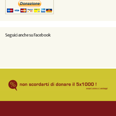
Seguici anche su Facebook