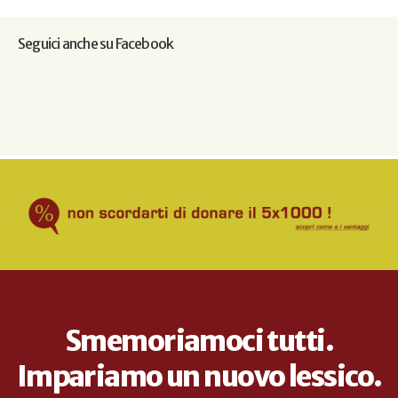
Seguici anche su Facebook
Smemoriamoci tutti.
Impariamo un nuovo lessico.